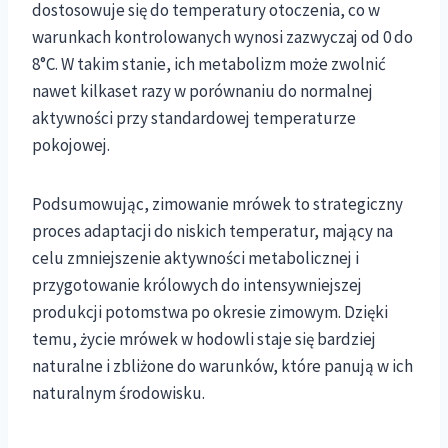
dostosowuje się do temperatury otoczenia, co w
warunkach kontrolowanych wynosi zazwyczaj od 0 do
8°C. W takim stanie, ich metabolizm może zwolnić
nawet kilkaset razy w porównaniu do normalnej
aktywności przy standardowej temperaturze
pokojowej.
Podsumowując, zimowanie mrówek to strategiczny
proces adaptacji do niskich temperatur, mający na
celu zmniejszenie aktywności metabolicznej i
przygotowanie królowych do intensywniejszej
produkcji potomstwa po okresie zimowym. Dzięki
temu, życie mrówek w hodowli staje się bardziej
naturalne i zbliżone do warunków, które panują w ich
naturalnym środowisku.