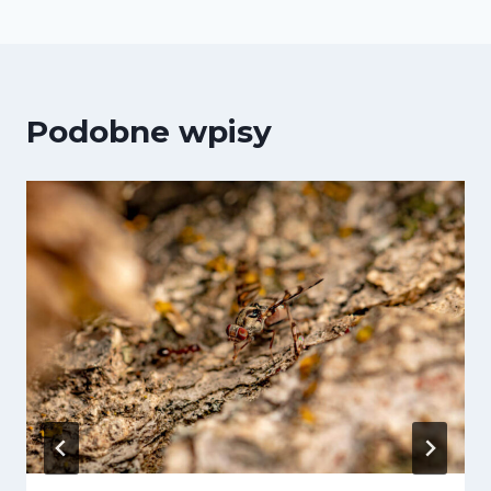
Podobne wpisy