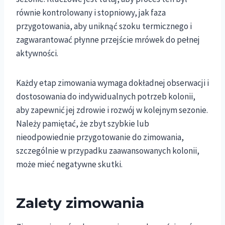
równie kontrolowany i stopniowy, jak faza
przygotowania, aby uniknąć szoku termicznego i
zagwarantować płynne przejście mrówek do pełnej
aktywności.
Każdy etap zimowania wymaga dokładnej obserwacji i
dostosowania do indywidualnych potrzeb kolonii,
aby zapewnić jej zdrowie i rozwój w kolejnym sezonie.
Należy pamiętać, że zbyt szybkie lub
nieodpowiednie przygotowanie do zimowania,
szczególnie w przypadku zaawansowanych kolonii,
może mieć negatywne skutki.
Zalety zimowania