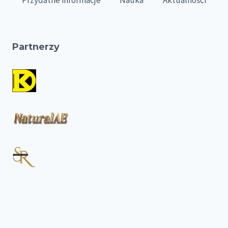
Partnerzy