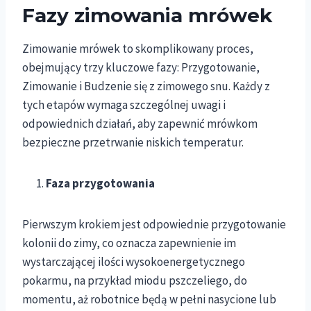
Fazy zimowania mrówek
Zimowanie mrówek to skomplikowany proces,
obejmujący trzy kluczowe fazy: Przygotowanie,
Zimowanie i Budzenie się z zimowego snu. Każdy z
tych etapów wymaga szczególnej uwagi i
odpowiednich działań, aby zapewnić mrówkom
bezpieczne przetrwanie niskich temperatur.
Faza przygotowania
Pierwszym krokiem jest odpowiednie przygotowanie
kolonii do zimy, co oznacza zapewnienie im
wystarczającej ilości wysokoenergetycznego
pokarmu, na przykład miodu pszczeliego, do
momentu, aż robotnice będą w pełni nasycione lub