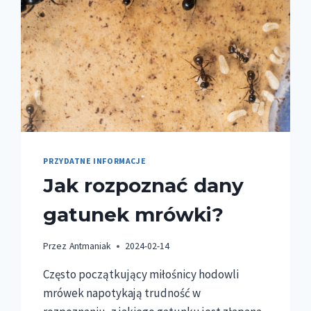
PRZYDATNE INFORMACJE
Jak rozpoznać dany
gatunek mrówki?
Przez
Antmaniak
2024-02-14
Często początkujący miłośnicy hodowli
mrówek napotykają trudność w