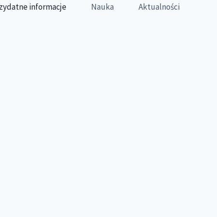
zydatne informacje
Nauka
Aktualności