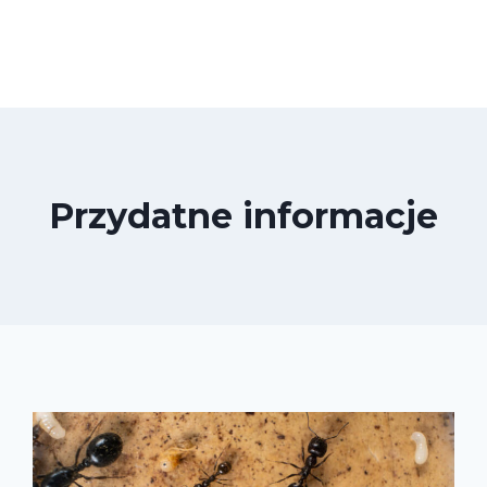
Przydatne informacje