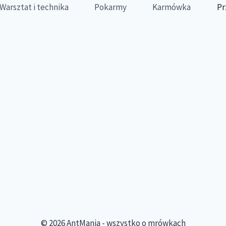
Warsztat i technika
Pokarmy
Karmówka
Pr
© 2026 AntMania - wszystko o mrówkach