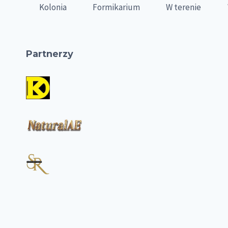
Kolonia
Formikarium
W terenie
Partnerzy