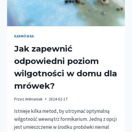
KARMÓWKA
Jak zapewnić
odpowiedni poziom
wilgotności w domu dla
mrówek?
Przez
Antmaniak
2024-02-17
Istnieje kilka metod, by utrzymać optymalną
wilgotność wewnątrz formikarium. Jedną z opcji
jest umieszczenie w środku probówki niemal