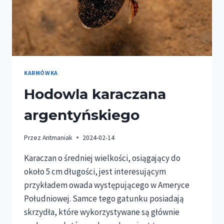
KARMÓWKA
Hodowla karaczana
argentyńskiego
Przez
Antmaniak
2024-02-14
Karaczan o średniej wielkości, osiągający do
około 5 cm długości, jest interesującym
przykładem owada występującego w Ameryce
Południowej. Samce tego gatunku posiadają
skrzydła, które wykorzystywane są głównie