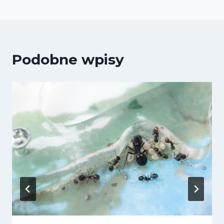
Podobne wpisy